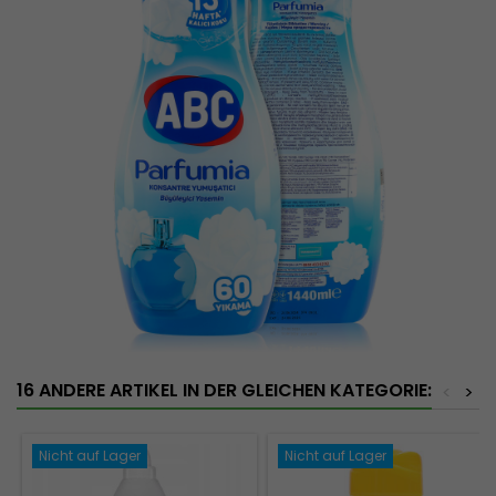
16 ANDERE ARTIKEL IN DER GLEICHEN KATEGORIE:
<
>
Nicht auf Lager
Nicht auf Lager