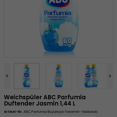


Weichspüler ABC Parfumia
Duftender Jasmin 1,44 L
Artikel-Nr.
ABC Parfumia Büyüleyici Yasemin- Niebieski