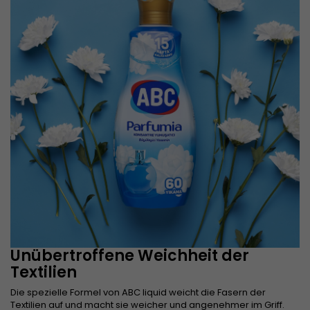
Unübertroffene Weichheit der
Textilien
Die spezielle Formel von ABC liquid weicht die Fasern der
Textilien auf und macht sie weicher und angenehmer im Griff.