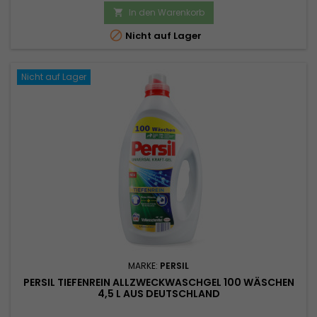
In den Warenkorb


Nicht auf Lager
Nicht auf Lager
MARKE:
PERSIL
PERSIL TIEFENREIN ALLZWECKWASCHGEL 100 WÄSCHEN
4,5 L AUS DEUTSCHLAND