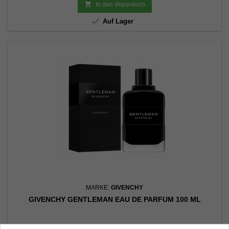

In den Warenkorb

Auf Lager
MARKE:
GIVENCHY
GIVENCHY GENTLEMAN EAU DE PARFUM 100 ML