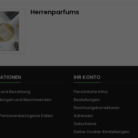
Herrenparfums
ATIONEN
IHR KONTO
g und Bezahlung
Persönliche Infos
dungen und Beschwerden
Bestellungen
Rechnungskorrekturen
 Personenbezogene Daten
Adressen
Gutscheine
Deine Cookie-Einstellungen