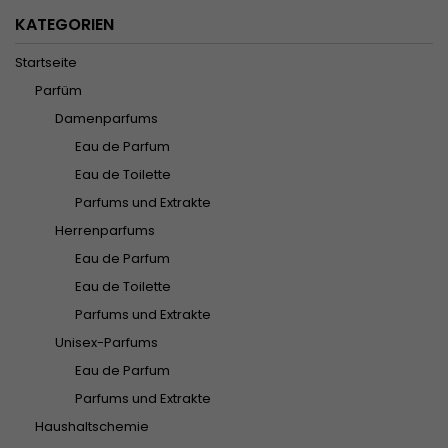
KATEGORIEN
Startseite
Parfüm
Damenparfums
Eau de Parfum
Eau de Toilette
Parfums und Extrakte
Herrenparfums
Eau de Parfum
Eau de Toilette
Parfums und Extrakte
Unisex-Parfums
Eau de Parfum
Parfums und Extrakte
Haushaltschemie