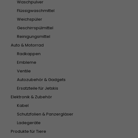
Waschpulver
Flüssigwaschmittel
Weichspüler
Geschirrspülmittel
Reinigungsmittel
Auto & Motorrad
Radkappen
Embleme
Ventile
Autozubehör & Gadgets
Ersatzteile für Jetskis
Elektronik & Zubehör
Kabel
Schutzfolien & Panzergläser
Ladegeräte
Produkte für Tiere