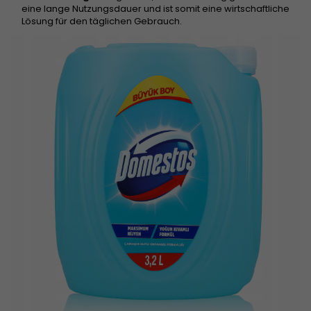
eine lange Nutzungsdauer und ist somit eine wirtschaftliche
Lösung für den täglichen Gebrauch.