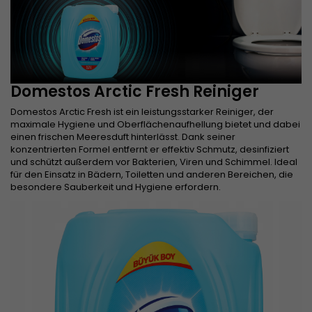
Domestos Arctic Fresh Reiniger
Domestos Arctic Fresh ist ein leistungsstarker Reiniger, der
maximale Hygiene und Oberflächenaufhellung bietet und dabei
einen frischen Meeresduft hinterlässt. Dank seiner
konzentrierten Formel entfernt er effektiv Schmutz, desinfiziert
und schützt außerdem vor Bakterien, Viren und Schimmel. Ideal
für den Einsatz in Bädern, Toiletten und anderen Bereichen, die
besondere Sauberkeit und Hygiene erfordern.