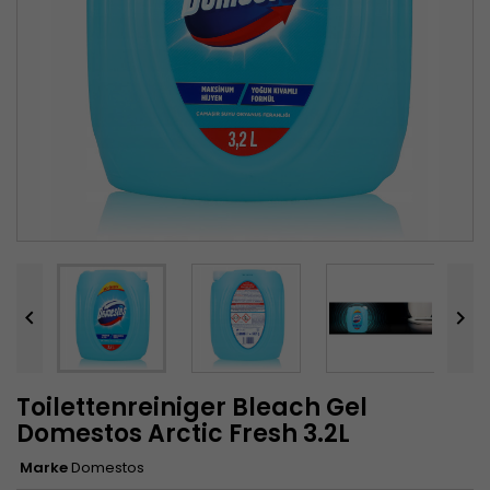


Toilettenreiniger Bleach Gel
Domestos Arctic Fresh 3.2L
Marke
Domestos