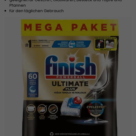
Pfannen
für den täglichen Gebrauch