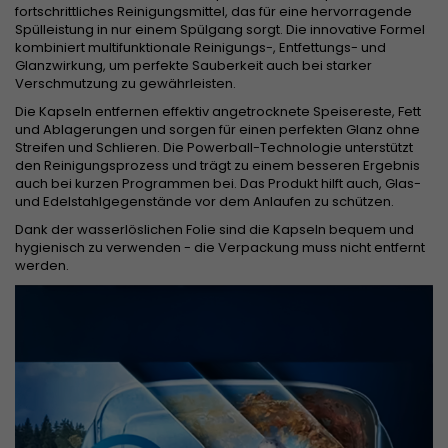
fortschrittliches Reinigungsmittel, das für eine hervorragende
Spülleistung in nur einem Spülgang sorgt. Die innovative Formel
kombiniert multifunktionale Reinigungs-, Entfettungs- und
Glanzwirkung, um perfekte Sauberkeit auch bei starker
Verschmutzung zu gewährleisten.
Die Kapseln entfernen effektiv angetrocknete Speisereste, Fett
und Ablagerungen und sorgen für einen perfekten Glanz ohne
Streifen und Schlieren. Die Powerball-Technologie unterstützt
den Reinigungsprozess und trägt zu einem besseren Ergebnis
auch bei kurzen Programmen bei. Das Produkt hilft auch, Glas-
und Edelstahlgegenstände vor dem Anlaufen zu schützen.
Dank der wasserlöslichen Folie sind die Kapseln bequem und
hygienisch zu verwenden - die Verpackung muss nicht entfernt
werden.