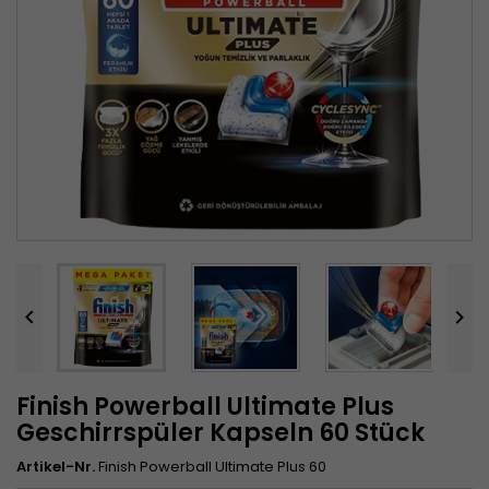


Finish Powerball Ultimate Plus
Geschirrspüler Kapseln 60 Stück
Artikel-Nr.
Finish Powerball Ultimate Plus 60